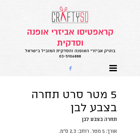
קראפטיסו אביזרי אופנה
וסדקית
בוטיק אביזרי האופנה והסדקית המוביל בישראל
03-5106888

5 מטר סרט תחרה
בצבע לבן
תחרה בצבע לבן
אורך: 5 מטר. רוחב: 2.3 ס"מ.