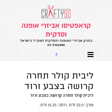
קראפטיסו אביזרי אופנה
וסדקית
בוטיק אביזרי האופנה והסדקית המוביל בישראל
03-5106888

ליבית קולר תחרה
קרושה בצבע ורוד
ליבית קולר תחרה קרושה בצבע ורוד
אורך: 22.9 ס"מ. רוחב: 15.25 ס"מ.